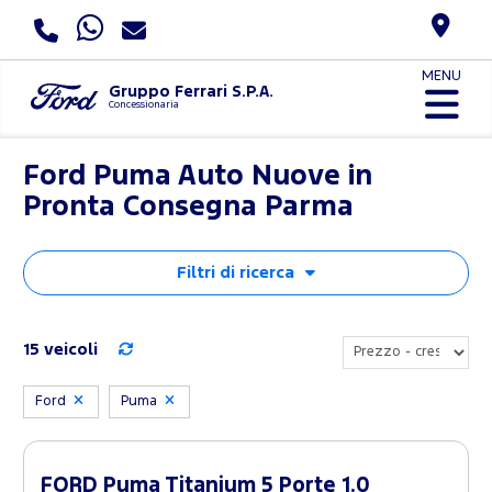
MENU
Gruppo Ferrari S.P.A.
Concessionaria
Ford Puma Auto Nuove in
Pronta Consegna Parma
Filtri di ricerca
15 veicoli
Ford
Puma
FORD Puma Titanium 5 Porte 1.0