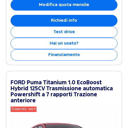
Modifica quota mensile
Richiedi info
Test drive
Hai un usato?
Finanziamento
FORD Puma Titanium 1.0 EcoBoost
Hybrid 125CV Trasmissione automatica
Powershift a 7 rapporti Trazione
anteriore
Disponibili: solo
1