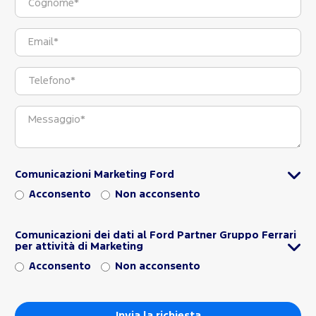
Comunicazioni Marketing Ford
Acconsento
Non acconsento
Comunicazioni dei dati al Ford Partner Gruppo Ferrari
per attività di Marketing
Acconsento
Non acconsento