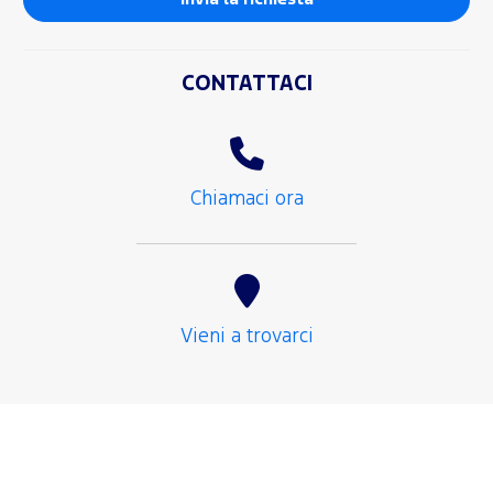
CONTATTACI
Chiamaci ora
Vieni a trovarci