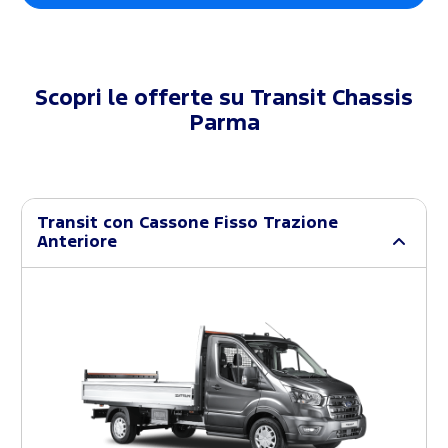
Scopri le offerte su
Transit Chassis
Parma
Transit con Cassone Fisso Trazione
Anteriore