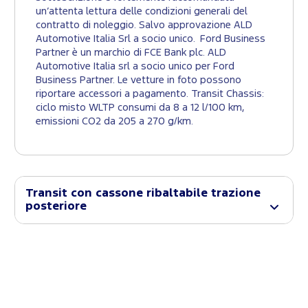
un’attenta lettura delle condizioni generali del
contratto di noleggio. Salvo approvazione ALD
Automotive Italia Srl a socio unico. Ford Business
Partner è un marchio di FCE Bank plc. ALD
Automotive Italia srl a socio unico per Ford
Business Partner. Le vetture in foto possono
riportare accessori a pagamento. Transit Chassis:
ciclo misto WLTP consumi da 8 a 12 l/100 km,
emissioni CO2 da 205 a 270 g/km.
Transit con cassone ribaltabile trazione
posteriore