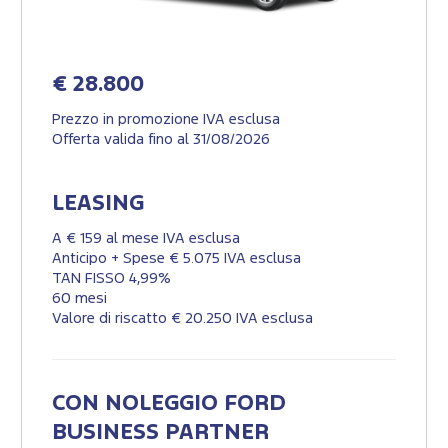
€ 28.800
Prezzo in promozione IVA esclusa
Offerta valida fino al 31/08/2026
LEASING
A € 159 al mese IVA esclusa
Anticipo + Spese € 5.075 IVA esclusa
TAN FISSO 4,99%
60 mesi
Valore di riscatto € 20.250 IVA esclusa
CON NOLEGGIO FORD
BUSINESS PARTNER