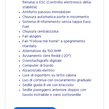
frenata) e ESC (Controllo elettronico della
stabilità)
Antifurto passivo immobilizer
Chiusura automatica porte in movimento
Sistema di rifornimento senza tappo Easy
Fuel
Chiusura centralizzata
Fari alogeni
Fari "Follow me home" a spegnimento
ritardato
Alternatore da 150 AMP
Avviamento climi freddi (-20°)
Cronotachigrafo digitale
Computer di bordo
Alzacristalli elettrici
Luce di ingombro su tetto cabina
Luci di cortesia con oscuramento graduale
Sedile guida 8 vie con bracciolo
Sedile paseggero anteriore doppio con
tavolo estraibile e vano sottosedile