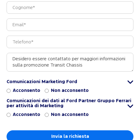
Comunicazioni Marketing Ford
Acconsento
Non acconsento
Comunicazioni dei dati al Ford Partner Gruppo Ferrari
per attività di Marketing
Acconsento
Non acconsento